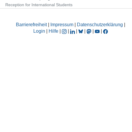
Reception for International Students
Barrierefreiheit
|
Impressum
|
Datenschutzerklärung
|
Login
|
Hilfe
|
|
|
|
|
|