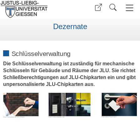
Dezernate
Schlüsselverwaltung
Die Schlüsselverwaltung ist zuständig für mechanische
Schlüsseln für Gebäude und Räume der JLU. Sie richtet
Schließberechtigungen auf JLU-Chipkarten ein und gibt
unpersonalisierte JLU-Chipkarten aus.