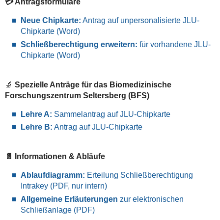
💳 Antragsformulare
Neue Chipkarte:
Antrag auf unpersonalisierte JLU-
Chipkarte (Word)
Schließberechtigung erweitern:
für vorhandene JLU-
Chipkarte (Word)
🔬
Spezielle Anträge für das Biomedizinische
Forschungszentrum Seltersberg (BFS)
Lehre A:
Sammelantrag auf JLU-Chipkarte
Lehre B:
Antrag auf JLU-Chipkarte
📄 Informationen & Abläufe
Ablaufdiagramm:
Erteilung Schließberechtigung
Intrakey (PDF, nur intern)
Allgemeine Erläuterungen
zur elektronischen
Schließanlage (PDF)