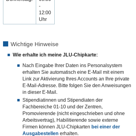
-
12:00
Uhr
Wichtige Hinweise
Wie erhalte ich meine JLU-Chipkarte:
Nach Eingabe Ihrer Daten ins Personalsystem
erhalten Sie automatisch eine E-Mail mit einem
Link zur Aktivierung Ihres Accounts an Ihre private
E-Mail-Adresse. Bitte folgen Sie den Anweisungen
in dieser E-Mail.
Stipendiatinnen und Stipendiaten der
Fachbereiche 01-10 und der Zentren,
Promovierende (nicht eingeschrieben und ohne
Arbeitsvertrag), Habilitierende sowie externe
Firmen können JLU-Chipkarten
bei einer der
Ausgabestellen
erhalten.