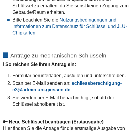
Schlüssel zu erhalten, da Sie sonst keinen Zugang zum
Gebäude/Raum erhalten.
Bitte beachten Sie die
Nutzungsbedingungen und
Informationen zum Datenschutz für Schlüssel und JLU-
Chipkarten
.
Anträge zu mechanischen Schlüsseln
ℹ️ So reichen Sie Ihren Antrag ein:
Formular herunterladen, ausfüllen und unterschreiben.
Scan per E-Mail senden an:
schliessberechtigung-
e3
.
Sie werden per E-Mail benachrichtigt, sobald der
Schlüssel abholbereit ist.
🔑 Neue Schlüssel beantragen (Erstausgabe)
Hier finden Sie die Anträge für die erstmalige Ausgabe von