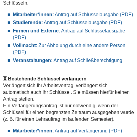
Schlüsseln.
Mitarbeiter*innen:
Antrag auf Schlüsselausgabe (PDF)
Studierende:
Antrag auf Schlüsselausgabe (PDF)
Firmen und Externe:
Antrag auf Schlüsselausgabe
(PDF)
Vollmacht:
Zur Abholung durch eine andere Person
(PDF)
Veranstaltungen:
Antrag auf Schließberechtigung
⏳ Bestehende Schlüssel verlängern
Verlängert sich Ihr Arbeitsvertrag, verlängert sich
automatisch auch Ihr Schlüssel. Sie müssen hierfür keinen
Antrag stellen.
Ein Verlängerungsantrag ist nur notwendig, wenn der
Schlüssel für einen begrenzten Zeitraum ausgegeben wurde
(z. B. für einen Lehrauftrag im laufenden Semester).
Mitarbeiter*innen:
Antrag auf Verlängerung (PDF)