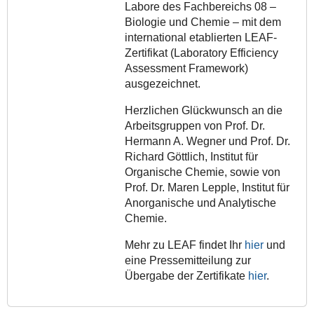
Labore des Fachbereichs 08 –
Biologie und Chemie – mit dem
international etablierten LEAF-
Zertifikat (Laboratory Efficiency
Assessment Framework)
ausgezeichnet.
Herzlichen Glückwunsch an die
Arbeitsgruppen von Prof. Dr.
Hermann A. Wegner und Prof. Dr.
Richard Göttlich, Institut für
Organische Chemie, sowie von
Prof. Dr. Maren Lepple, Institut für
Anorganische und Analytische
Chemie.
Mehr zu LEAF findet Ihr
hier
und
eine Pressemitteilung zur
Übergabe der Zertifikate
hier
.