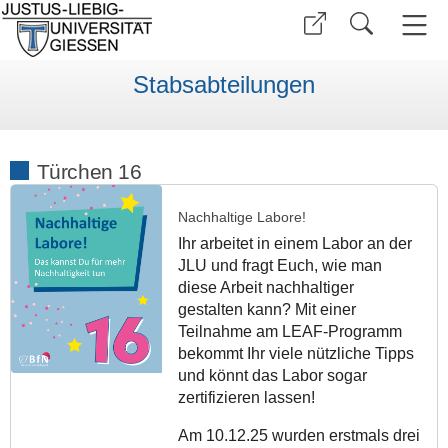
Stabsabteilungen
Türchen 16
Nachhaltige Labore!
Ihr arbeitet in einem Labor an der
JLU und fragt Euch, wie man
diese Arbeit nachhaltiger
gestalten kann? Mit einer
Teilnahme am LEAF-Programm
bekommt Ihr viele nützliche Tipps
und könnt das Labor sogar
zertifizieren lassen!
Am 10.12.25 wurden erstmals drei