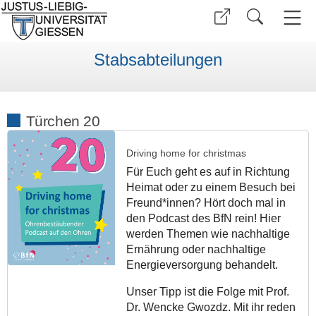
Stabsabteilungen
Türchen 20
Driving home for christmas
Für Euch geht es auf in Richtung
Heimat oder zu einem Besuch bei
Freund*innen? Hört doch mal in
den Podcast des BfN rein! Hier
werden Themen wie nachhaltige
Ernährung oder nachhaltige
Energieversorgung behandelt.
Unser Tipp ist die Folge mit Prof.
Dr. Wencke Gwozdz. Mit ihr reden