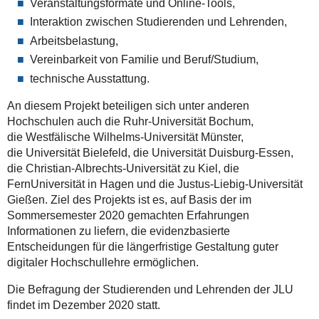
Veranstaltungsformate und Online-Tools,
Interaktion zwischen Studierenden und Lehrenden,
Arbeitsbelastung,
Vereinbarkeit von Familie und Beruf/Studium,
technische Ausstattung.
An diesem Projekt beteiligen sich unter anderen
Hochschulen auch die
Ruhr-Universität Bochum,
die
Westfälische Wilhelms-Universität Münster,
die
Universität Bielefeld, die
Universität Duisburg-Essen,
die
Christian-Albrechts-Universität zu Kiel, die
FernUniversität in Hagen und die Justus-Liebig-Universität
Gießen.
Ziel des Projekts ist es, auf Basis der im
Sommersemester 2020 gemachten Erfahrungen
Informationen zu liefern, die evidenzbasierte
Entscheidungen für die längerfristige Gestaltung guter
digitaler Hochschullehre ermöglichen.
Die Befragung der Studierenden und Lehrenden der JLU
findet im Dezember 2020 statt.