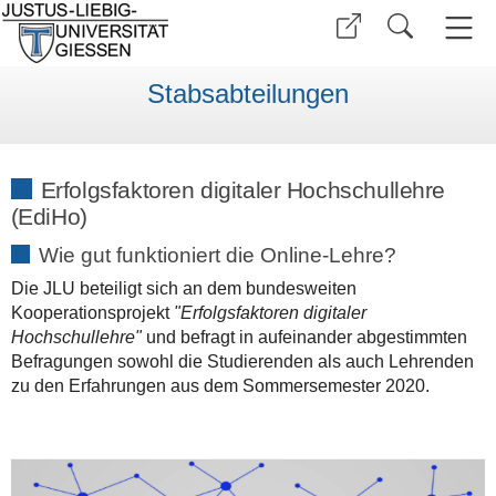
Stabsabteilungen
Erfolgsfaktoren digitaler Hochschullehre
(EdiHo)
Wie gut funktioniert die Online-Lehre?
Die JLU beteiligt sich an dem bundesweiten
Kooperationsprojekt
"Erfolgsfaktoren digitaler
Hochschullehre
"
und befragt in aufeinander abgestimmten
Befragungen sowohl die Studierenden als auch Lehrenden
zu den Erfahrungen aus dem Sommersemester 2020.