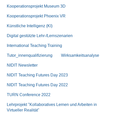
Kooperationsprojekt Museum 3D
Kooperationsprojekt Phoenix VR
Künstliche Intelligenz (KI)
Digital gestützte Lehr-/Lernszenarien
International Teaching Training
Tutor_innenqualifizierung
Wirksamkeitsanalyse
NIDIT Newsletter
NIDIT Teaching Futures Day 2023
NIDIT Teaching Futures Day 2022
TURN Conference 2022
Lehrprojekt "Kollaboratives Lernen und Arbeiten in
Virtueller Realität"