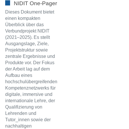
NIDIT One-Pager
Dieses Dokument bietet
einen kompakten
Überblick über das
Verbundprojekt NIDIT
(2021–2025). Es stellt
Ausgangslage, Ziele,
Projektstruktur sowie
zentrale Ergebnisse und
Produkte vor. Der Fokus
der Arbeit lag auf dem
Aufbau eines
hochschulübergreifenden
Kompetenznetzwerks für
digitale, immersive und
internationale Lehre, der
Qualifizierung von
Lehrenden und
Tutor_innen sowie der
nachhaltigen