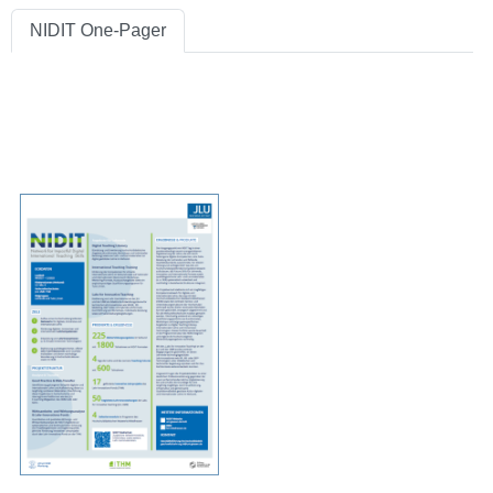
NIDIT One-Pager