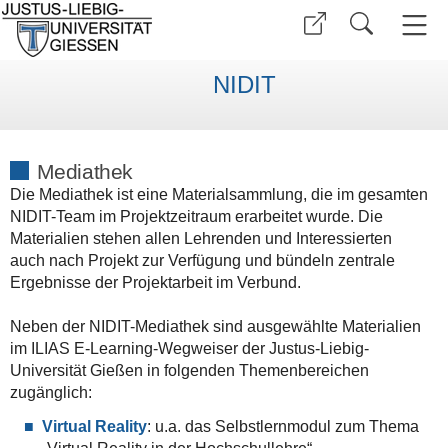
NIDIT
Mediathek
Die Mediathek ist eine Materialsammlung, die im gesamten
NIDIT-Team im Projektzeitraum erarbeitet wurde. Die
Materialien stehen allen Lehrenden und Interessierten
auch nach Projekt zur Verfügung und bündeln zentrale
Ergebnisse der Projektarbeit im Verbund.
Neben der NIDIT-Mediathek sind ausgewählte Materialien
im ILIAS E-Learning-Wegweiser der Justus-Liebig-
Universität Gießen in folgenden Themenbereichen
zugänglich:
Virtual Reality
: u.a. das Selbstlernmodul zum Thema