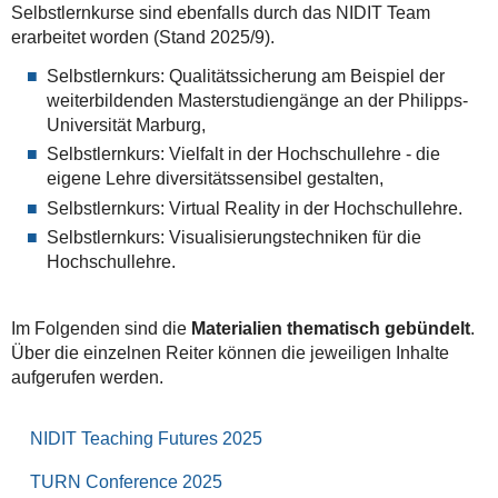
Selbstlernkurse sind ebenfalls durch das NIDIT Team
erarbeitet worden (Stand 2025/9).
Selbstlernkurs: Qualitätssicherung am Beispiel der
weiterbildenden Masterstudiengänge an der Philipps-
Universität Marburg,
Selbstlernkurs: Vielfalt in der Hochschullehre - die
eigene Lehre diversitätssensibel gestalten,
Selbstlernkurs: Virtual Reality in der Hochschullehre.
Selbstlernkurs: Visualisierungstechniken für die
Hochschullehre.
Im Folgenden sind die
Materialien thematisch gebündelt
.
Über die einzelnen Reiter können die jeweiligen Inhalte
aufgerufen werden.
NIDIT Teaching Futures 2025
TURN Conference 2025