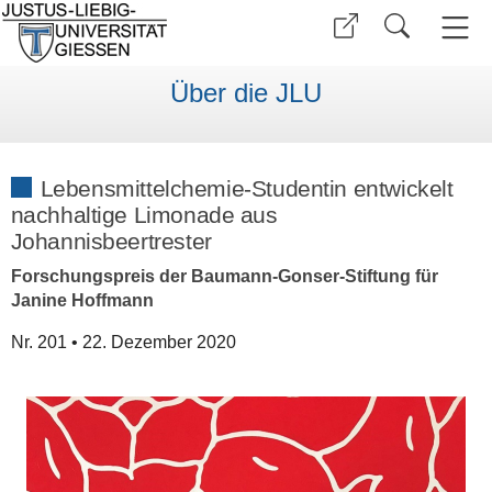
Über die JLU
Lebensmittelchemie-Studentin entwickelt
nachhaltige Limonade aus
Johannisbeertrester
Forschungspreis der Baumann-Gonser-Stiftung für
Janine Hoffmann
Nr. 201 • 22. Dezember 2020