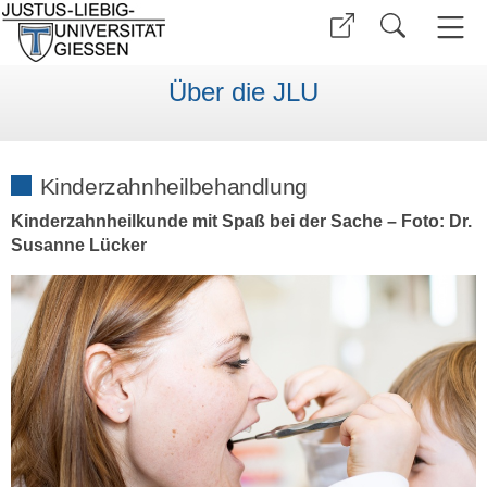
Über die JLU
Kinderzahnheilbehandlung
Kinderzahnheilkunde mit Spaß bei der Sache – Foto: Dr.
Susanne Lücker