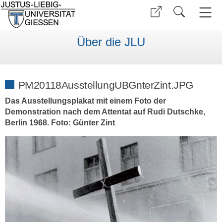
Über die JLU
PM20118AusstellungUBGnterZint.JPG
Das Ausstellungsplakat mit einem Foto der
Demonstration nach dem Attentat auf Rudi Dutschke,
Berlin 1968. Foto: Günter Zint