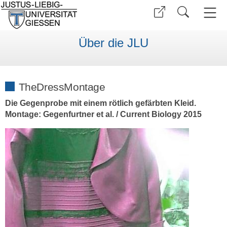
Über die JLU
TheDressMontage
Die Gegenprobe mit einem rötlich gefärbten Kleid.
Montage: Gegenfurtner et al. / Current Biology 2015