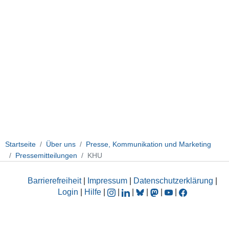
Startseite
Über uns
Presse, Kommunikation und Marketing
Pressemitteilungen
KHU
Barrierefreiheit
|
Impressum
|
Datenschutzerklärung
|
Login
|
Hilfe
|
|
|
|
|
|