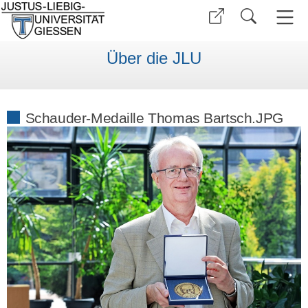
Über die JLU
Schauder-Medaille Thomas Bartsch.JPG