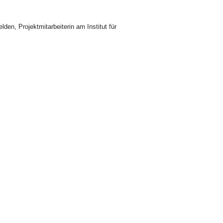
en, Projektmitarbeiterin am Institut für