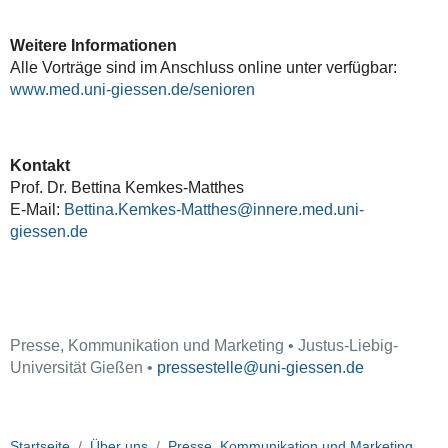
Weitere Informationen
Alle Vorträge sind im Anschluss online unter verfügbar:
www.med.uni-giessen.de/senioren
Kontakt
Prof. Dr. Bettina Kemkes-Matthes
E-Mail:
Bettina.Kemkes-Matthes
Presse, Kommunikation und Marketing • Justus-Liebig-
Universität Gießen •
pressestelle
Startseite
Über uns
Presse, Kommunikation und Marketing