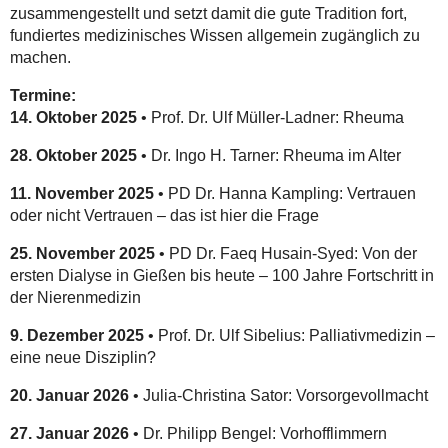
zusammengestellt und setzt damit die gute Tradition fort,
fundiertes medizinisches Wissen allgemein zugänglich zu
machen.
Termine:
14. Oktober 2025
• Prof. Dr. Ulf Müller-Ladner: Rheuma
28. Oktober 2025
• Dr. Ingo H. Tarner: Rheuma im Alter
11. November 2025
• PD Dr. Hanna Kampling: Vertrauen
oder nicht Vertrauen – das ist hier die Frage
25. November 2025
• PD Dr. Faeq Husain-Syed: Von der
ersten Dialyse in Gießen bis heute – 100 Jahre Fortschritt in
der Nierenmedizin
9. Dezember 2025
• Prof. Dr. Ulf Sibelius: Palliativmedizin –
eine neue Disziplin?
20. Januar 2026
• Julia-Christina Sator: Vorsorgevollmacht
27. Januar 2026
• Dr. Philipp Bengel: Vorhofflimmern