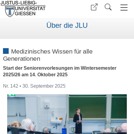
Über die JLU
Medizinisches Wissen für alle
Generationen
Start der Seniorenvorlesungen im Wintersemester
2025/26 am 14. Oktober 2025
Nr. 142 • 30. September 2025