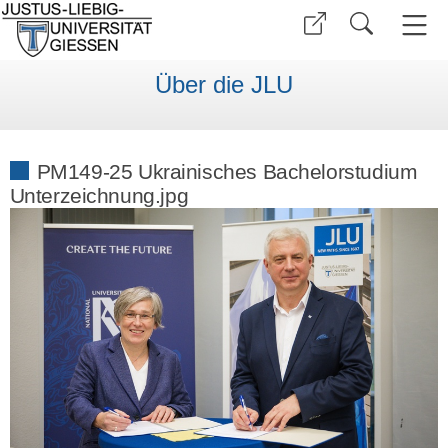
Über die JLU
PM149-25 Ukrainisches Bachelorstudium
Unterzeichnung.jpg