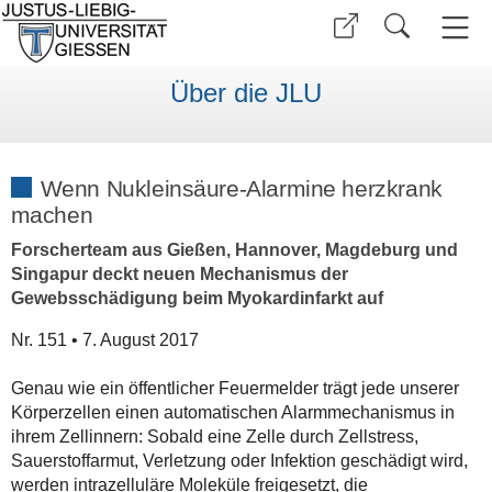
Über die JLU
Wenn Nukleinsäure-Alarmine herzkrank
machen
Forscherteam aus Gießen, Hannover, Magdeburg und
Singapur deckt neuen Mechanismus der
Gewebsschädigung beim Myokardinfarkt auf
Nr. 151 • 7. August 2017
Genau wie ein öffentlicher Feuermelder trägt jede unserer
Körperzellen einen automatischen Alarmmechanismus in
ihrem Zellinnern: Sobald eine Zelle durch Zellstress,
Sauerstoffarmut, Verletzung oder Infektion geschädigt wird,
werden intrazelluläre Moleküle freigesetzt, die