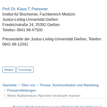
Prof. Dr. Klaus T. Preissner
Institut für Biochemie, Fachbereich Medizin
Justus-Liebig-Universität Gießen
Friedrichstraße 24, 35392 Gießen
Telefon: 0641 99-47500
Pressestelle der Justus-Liebig-Universität Gießen, Telefon:
0641 99-12041
Medizin
Forschung
Startseite
Über uns
Presse, Kommunikation und Marketing
Pressemitteilungen
Wenn Nukleinsäure-Alarmine herzkrank machen