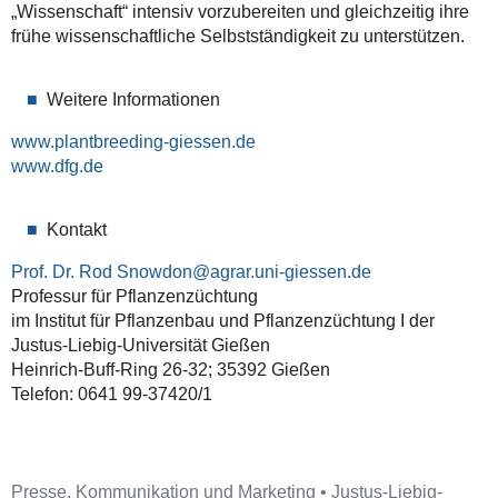
„Wissenschaft“ intensiv vorzubereiten und gleichzeitig ihre
frühe wissenschaftliche Selbstständigkeit zu unterstützen.
Weitere Informationen
www.plantbreeding-giessen.de
www.dfg.de
Kontakt
Prof. Dr. Rod Snowdon
Professur für Pflanzenzüchtung
im Institut für Pflanzenbau und Pflanzenzüchtung I der
Justus-Liebig-Universität Gießen
Heinrich-Buff-Ring 26-32; 35392 Gießen
Telefon: 0641 99-37420/1
Presse, Kommunikation und Marketing • Justus-Liebig-