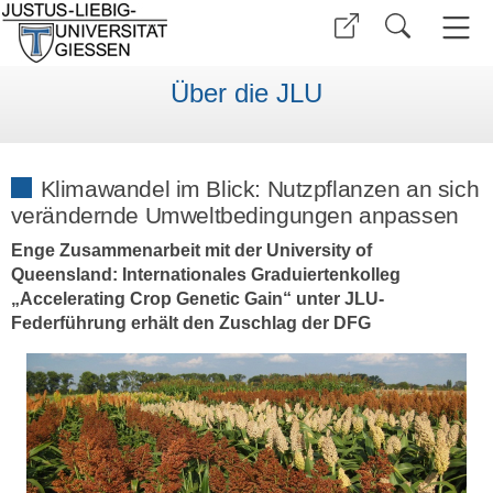
Über die JLU
Klimawandel im Blick: Nutzpflanzen an sich
verändernde Umweltbedingungen anpassen
Enge Zusammenarbeit mit der University of
Queensland: Internationales Graduiertenkolleg
„Accelerating Crop Genetic Gain“ unter JLU-
Federführung erhält den Zuschlag der DFG