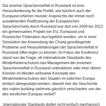
Die enorme Sprachenvielfalt in Russland ist eine
Herausforderung für die Politik, wie kürzlich auch der
Europarat erfahren musste: Angesichts der immer noch
ausstehenden Ratifizierung der Europäischen
Sprachencharta durch Russland war dort von 2009 bis 2012
ein gemeinsames Projekt von EU, Europarat und
Russischer Föderation durchgeführt worden, um in einer
Simulation der Anwendung der Charta grundlegende
Probleme und Herausforderungen der Sprachenvielfalt in
Russland offen legen zu können. Im Fokus der Konferenz
stand nun die Frage, ob internationale Standards des
Minderheitenschutzes das Management der enormen
Sprachenvielfalt in Russland unterstützen oder eher stören:
Können im Westen wirksame Konzepte des
Minderheitenschutzes den Staaten im östlichen Europa
einfach übergestülpt werden, obwohl hier die Geschichte
des nation building vielerorts gänzlich verschieden von der
des westlichen Europas verlief?
„Internationale Standards dürfen nicht einfach mechanisch