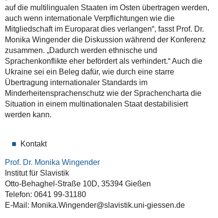
auf die multilingualen Staaten im Osten übertragen werden,
auch wenn internationale Verpflichtungen wie die
Mitgliedschaft im Europarat dies verlangen“, fasst Prof. Dr.
Monika Wingender die Diskussion während der Konferenz
zusammen. „Dadurch werden ethnische und
Sprachenkonflikte eher befördert als verhindert.“ Auch die
Ukraine sei ein Beleg dafür, wie durch eine starre
Übertragung internationaler Standards im
Minderheitensprachenschutz wie der Sprachencharta die
Situation in einem multinationalen Staat destabilisiert
werden kann.
Kontakt
Prof. Dr. Monika Wingender
Institut für Slavistik
Otto-Behaghel-Straße 10D, 35394 Gießen
Telefon: 0641 99-31180
E-Mail: Monika.Wingender@slavistik.uni-giessen.de