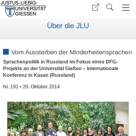
Über die JLU
Vom Aussterben der Minderheitensprachen
Sprachenpolitik in Russland im Fokus eines DFG-
Projekts an der Universität Gießen – Internationale
Konferenz in Kasan (Russland)
Nr. 191 • 20. Oktober 2014