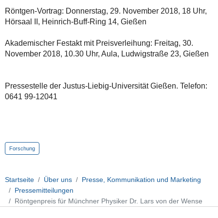
Röntgen-Vortrag: Donnerstag, 29. November 2018, 18 Uhr,
Hörsaal II, Heinrich-Buff-Ring 14, Gießen
Akademischer Festakt mit Preisverleihung: Freitag, 30.
November 2018, 10.30 Uhr, Aula, Ludwigstraße 23, Gießen
Pressestelle der Justus-Liebig-Universität Gießen. Telefon:
0641 99-12041
Forschung
Startseite
Über uns
Presse, Kommunikation und Marketing
Pressemitteilungen
Röntgenpreis für Münchner Physiker Dr. Lars von der Wense