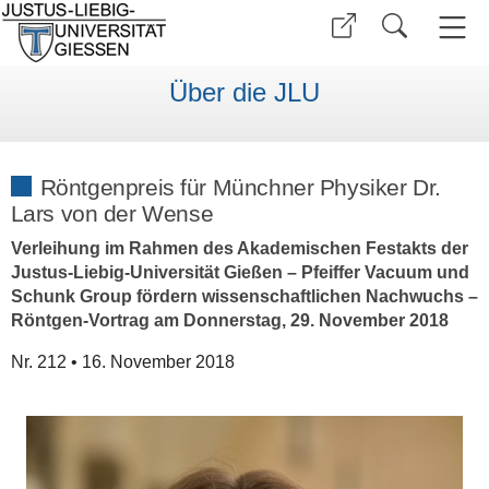
Über die JLU
Röntgenpreis für Münchner Physiker Dr.
Lars von der Wense
Verleihung im Rahmen des Akademischen Festakts der
Justus-Liebig-Universität Gießen – Pfeiffer Vacuum und
Schunk Group fördern wissenschaftlichen Nachwuchs –
Röntgen-Vortrag am Donnerstag, 29. November 2018
Nr. 212 • 16. November 2018