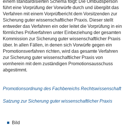
einem standardisierten Schema folgt: Die Ombudsperson
führt eine Vorprüfung der Vorwürfe durch und übergibt das
Verfahren mit einem Vorprüfbericht dem Vorsitzenden zur
Sicherung guter wissenschaftlicher Praxis. Dieser stellt
entweder das Verfahren ein oder leitet die Vorprüfung in ein
förmliches Prüfverfahren unter Einbeziehung der gesamten
Kommission zur Sicherung guter wissenschaftlicher Praxis
über. In allen Fällen, in denen sich Vorwürfe gegen ein
Promotionsverfahren richten, wird das gesamte Verfahren
zur Sicherung guter wissenschaftlicher Praxis von
vornherein mit dem zuständigen Promotionsausschuss
abgestimmt.
Promotionsordnung des Fachbereichs Rechtswissenschaft
Satzung zur Sicherung guter wissenschaftlicher Praxis
Bild