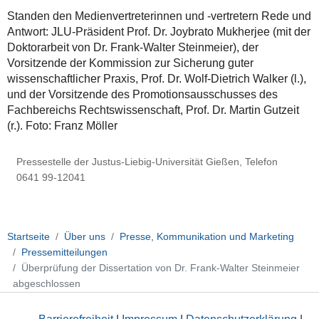
Standen den Medienvertreterinnen und -vertretern Rede und
Antwort: JLU-Präsident Prof. Dr. Joybrato Mukherjee (mit der
Doktorarbeit von Dr. Frank-Walter Steinmeier), der
Vorsitzende der Kommission zur Sicherung guter
wissenschaftlicher Praxis, Prof. Dr. Wolf-Dietrich Walker (l.),
und der Vorsitzende des Promotionsausschusses des
Fachbereichs Rechtswissenschaft, Prof. Dr. Martin Gutzeit
(r.). Foto: Franz Möller
Pressestelle der Justus-Liebig-Universität Gießen, Telefon
0641 99-12041
Startseite
Über uns
Presse, Kommunikation und Marketing
Pressemitteilungen
Überprüfung der Dissertation von Dr. Frank-Walter Steinmeier
abgeschlossen