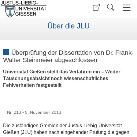
Über die JLU
Überprüfung der Dissertation von Dr. Frank-
Walter Steinmeier abgeschlossen
Universität Gießen stellt das Verfahren ein – Weder
Täuschungsabsicht noch wissenschaftliches
Fehlverhalten festgestellt
Nr. 213 • 5. November 2013
Die zuständigen Gremien der Justus-Liebig-Universität
Gießen (JLU) haben nach eingehender Prüfung die gegen