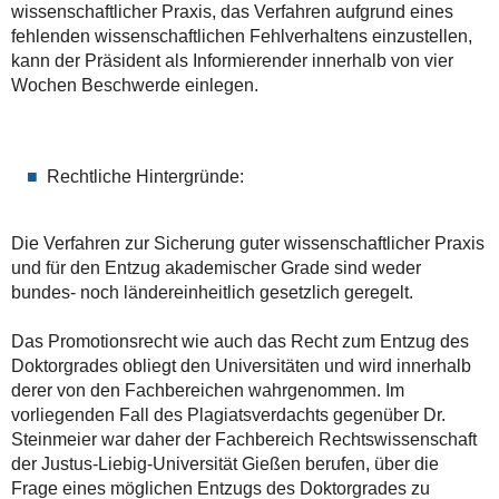
wissenschaftlicher Praxis, das Verfahren aufgrund eines
fehlenden wissenschaftlichen Fehlverhaltens einzustellen,
kann der Präsident als Informierender innerhalb von vier
Wochen Beschwerde einlegen.
Rechtliche Hintergründe:
Die Verfahren zur Sicherung guter wissenschaftlicher Praxis
und für den Entzug akademischer Grade sind weder
bundes- noch ländereinheitlich gesetzlich geregelt.
Das Promotionsrecht wie auch das Recht zum Entzug des
Doktorgrades obliegt den Universitäten und wird innerhalb
derer von den Fachbereichen wahrgenommen. Im
vorliegenden Fall des Plagiatsverdachts gegenüber Dr.
Steinmeier war daher der Fachbereich Rechtswissenschaft
der Justus-Liebig-Universität Gießen berufen, über die
Frage eines möglichen Entzugs des Doktorgrades zu