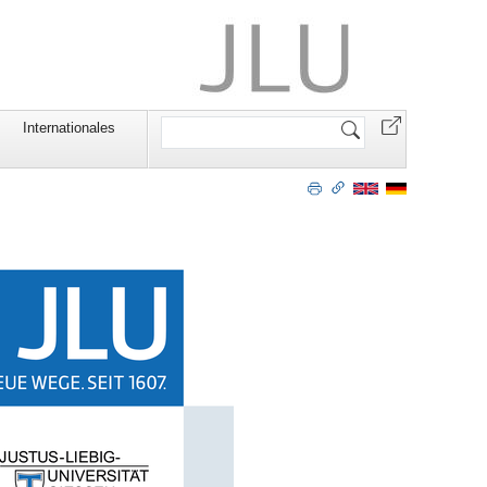
Website
Internationales
durchsuchen