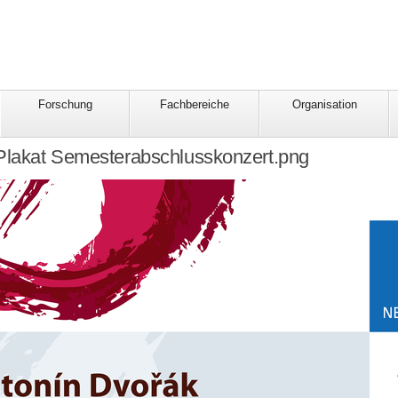
Forschung
Fachbereiche
Organisation
lakat Semesterabschlusskonzert.png