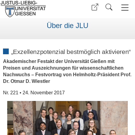
Über die JLU
„Exzellenzpotenzial bestmöglich aktivieren“
Akademischer Festakt der Universität Gießen mit
Preisen und Auszeichnungen für wissenschaftlichen
Nachwuchs – Festvortrag von Helmholtz-Präsident Prof.
Dr. Otmar D. Wiestler
Nr. 221 • 24. November 2017