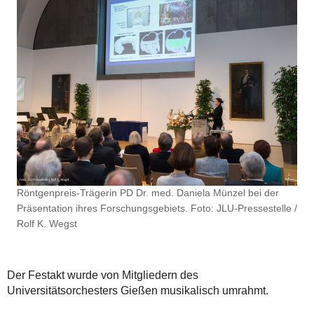
Röntgenpreis-Trägerin PD Dr. med. Daniela Münzel bei der
Präsentation ihres Forschungsgebiets. Foto: JLU-Pressestelle /
Rolf K. Wegst
Der Festakt wurde von Mitgliedern des
Universitätsorchesters Gießen musikalisch umrahmt.