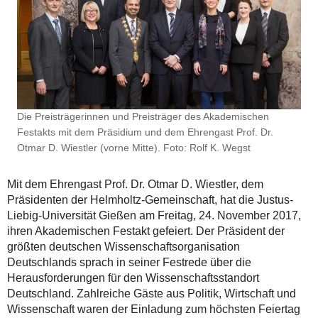
Die Preisträgerinnen und Preisträger des Akademischen
Festakts mit dem Präsidium und dem Ehrengast Prof. Dr.
Otmar D. Wiestler (vorne Mitte). Foto: Rolf K. Wegst
Mit dem Ehrengast Prof. Dr. Otmar D. Wiestler, dem
Präsidenten der Helmholtz-Gemeinschaft, hat die Justus-
Liebig-Universität Gießen am Freitag, 24. November 2017,
ihren Akademischen Festakt gefeiert. Der Präsident der
größten deutschen Wissenschaftsorganisation
Deutschlands sprach in seiner Festrede über die
Herausforderungen für den Wissenschaftsstandort
Deutschland. Zahlreiche Gäste aus Politik, Wirtschaft und
Wissenschaft waren der Einladung zum höchsten Feiertag