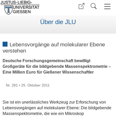
Über die JLU
Lebensvorgänge auf molekularer Ebene
verstehen
Deutsche Forschungsgemeinschaft bewilligt
Großgeräte für die bildgebende Massenspektrometrie –
Eine Million Euro für Gießener Wissenschaftler
Nr. 281 • 25. Oktober 2011
Sie ist ein unerlässliches Werkzeug zur Erforschung von
Lebensvorgängen auf molekularer Ebene: Die bildgebende
Massenspektrometrie, die wie ein Mikroskop