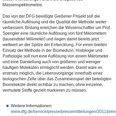
Massenspektrometrie.
Das von der DFG bewilligte Gießener Projekt soll die
räumliche Auflösung und die Qualität der Methode weiter
verbessern. Bislang erreichen die Wissenschaftler um Prof.
Spengler eine räumliche Auflösung von fünf Mikrometern
(tausendstel Millimeter) und liegen damit bereits jetzt
weltweit an der Spitze der Entwicklung. Für einen breiten
Einsatz der Methode in der Biomedizin, Histologie und
Pathologie soll nun eine Auflösung von einem Mikrometer
und eine Darstellung auch von größeren und weniger
häufigen Molekülen ermöglicht werden. Damit wäre es
erstmals möglich, die Lebensvorgänge innerhalb einer
biologischen Zelle über das Zusammenspiel der beteiligten
Biomoleküle direkt sichtbar zu machen, ohne einzelne,
vermutete Stoffe gezielt markieren zu müssen.
Weitere Informationen:
www.dfg.de/service/presse/pressemitteilungen/2011/pres