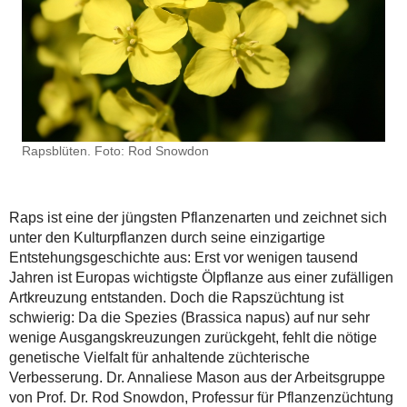
Rapsblüten. Foto: Rod Snowdon
Raps ist eine der jüngsten Pflanzenarten und zeichnet sich
unter den Kulturpflanzen durch seine einzigartige
Entstehungsgeschichte aus: Erst vor wenigen tausend
Jahren ist Europas wichtigste Ölpflanze aus einer zufälligen
Artkreuzung entstanden. Doch die Rapszüchtung ist
schwierig: Da die Spezies (Brassica napus) auf nur sehr
wenige Ausgangskreuzungen zurückgeht, fehlt die nötige
genetische Vielfalt für anhaltende züchterische
Verbesserung. Dr. Annaliese Mason aus der Arbeitsgruppe
von Prof. Dr. Rod Snowdon, Professur für Pflanzenzüchtung