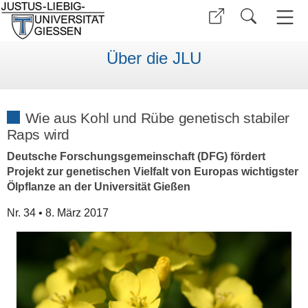
Über die JLU
Wie aus Kohl und Rübe genetisch stabiler
Raps wird
Deutsche Forschungsgemeinschaft (DFG) fördert
Projekt zur genetischen Vielfalt von Europas wichtigster
Ölpflanze an der Universität Gießen
Nr. 34 • 8. März 2017