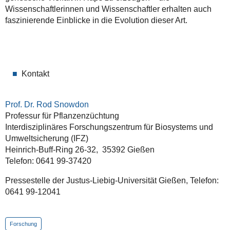
Wissenschaftlerinnen und Wissenschaftler erhalten auch
faszinierende Einblicke in die Evolution dieser Art.
Kontakt
Prof. Dr. Rod Snowdon
Professur für Pflanzenzüchtung
Interdisziplinäres Forschungszentrum für Biosystems und
Umweltsicherung (IFZ)
Heinrich-Buff-Ring 26-32, 35392 Gießen
Telefon: 0641 99-37420
Pressestelle der Justus-Liebig-Universität Gießen, Telefon:
0641 99-12041
Forschung