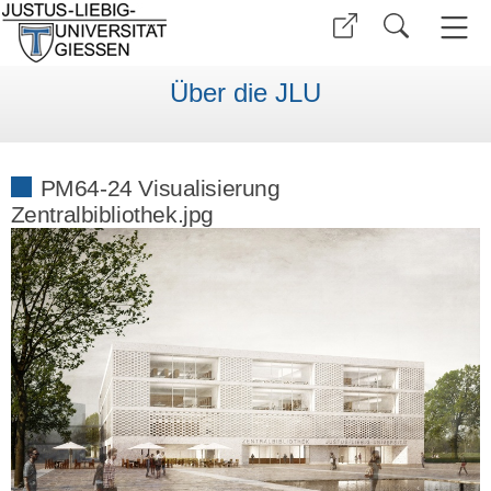
Über die JLU
PM64-24 Visualisierung
Zentralbibliothek.jpg