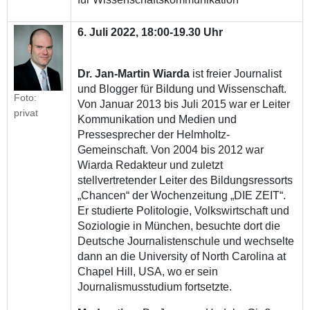
6. Juli 2022, 18:00-19.30 Uhr
Dr. Jan-Martin Wiarda
ist freier Journalist
und Blogger für Bildung und Wissenschaft.
Foto:
Von Januar 2013 bis Juli 2015 war er Leiter
privat
Kommunikation und Medien und
Pressesprecher der Helmholtz-
Gemeinschaft. Von 2004 bis 2012 war
Wiarda Redakteur und zuletzt
stellvertretender Leiter des Bildungsressorts
„Chancen“ der Wochenzeitung „DIE ZEIT“.
Er studierte Politologie, Volkswirtschaft und
Soziologie in München, besuchte dort die
Deutsche Journalistenschule und wechselte
dann an die University of North Carolina at
Chapel Hill, USA, wo er sein
Journalismusstudium fortsetzte.