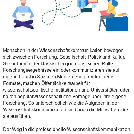
Menschen in der Wissenschaftskommunikation bewegen
sich zwischen Forschung, Gesellschaft, Politik und Kultur.
Sie ordnen in der klassischen journalistischen Rolle
Forschungsergebnisse ein oder kommunizieren sie auf
eigene Faust in Sozialen Medien. Sie gründen neue
Formate, machen Öffentlichkeitsarbeit für
wissenschaftspolitische Institutionen und Universitäten oder
halten populärwissenschaftliche Vorträge über ihre eigene
Forschung. So unterschiedlich wie die Aufgaben in der
Wissenschaftskommunikation sind auch die Menschen, die
sie ausfüllen.
Der Weg in die professionelle Wissenschaftskommunikation