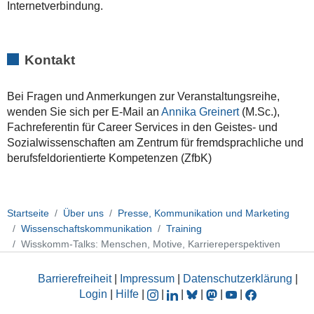
Internetverbindung.
Kontakt
Bei Fragen und Anmerkungen zur Veranstaltungsreihe,
wenden Sie sich per E-Mail an
Annika Greinert
(M.Sc.),
Fachreferentin für Career Services in den Geistes- und
Sozialwissenschaften am Zentrum für fremdsprachliche und
berufsfeldorientierte Kompetenzen (ZfbK)
Startseite
Über uns
Presse, Kommunikation und Marketing
Wissenschaftskommunikation
Training
Wisskomm-Talks: Menschen, Motive, Karriereperspektiven
Barrierefreiheit
|
Impressum
|
Datenschutzerklärung
|
Login
|
Hilfe
|
|
|
|
|
|