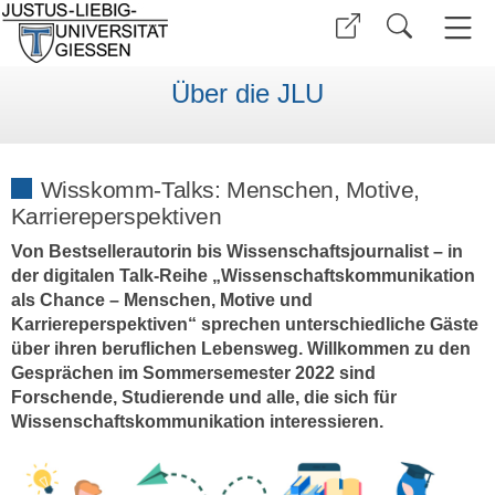
Über die JLU
Wisskomm-Talks: Menschen, Motive,
Karriereperspektiven
Von Bestsellerautorin bis Wissenschaftsjournalist – in
der digitalen Talk-Reihe „Wissenschaftskommunikation
als Chance – Menschen, Motive und
Karriereperspektiven“ sprechen unterschiedliche Gäste
über ihren beruflichen Lebensweg. Willkommen zu den
Gesprächen im Sommersemester 2022 sind
Forschende, Studierende und alle, die sich für
Wissenschaftskommunikation interessieren.