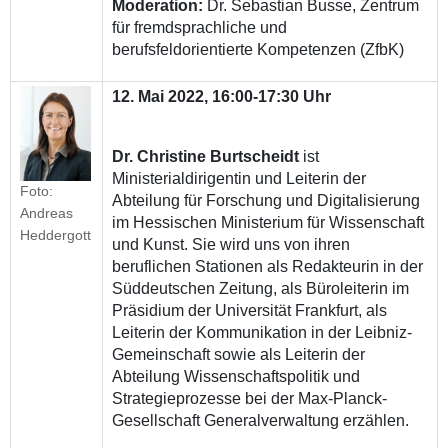
Moderation:
Dr. Sebastian Busse, Zentrum
für fremdsprachliche und
berufsfeldorientierte Kompetenzen (ZfbK)
12. Mai 2022, 16:00-17:30 Uhr
Dr. Christine Burtscheidt
ist
Ministerialdirigentin und Leiterin der
Foto:
Abteilung für Forschung und Digitalisierung
Andreas
im Hessischen Ministerium für Wissenschaft
Heddergott
und Kunst. Sie wird uns von ihren
beruflichen Stationen als Redakteurin in der
Süddeutschen Zeitung, als Büroleiterin im
Präsidium der Universität Frankfurt, als
Leiterin der Kommunikation in der Leibniz-
Gemeinschaft sowie als Leiterin der
Abteilung Wissenschaftspolitik und
Strategieprozesse bei der Max-Planck-
Gesellschaft Generalverwaltung erzählen.