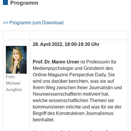
Programm
>> Programm zum Download
28. April 2022, 18:00-19:30 Uhr
Prof. Dr. Maren Urner
ist Professorin für
Medienpsychologie und Gründerin des
Online-Magazins Perspective Daily. Sie
Foto:
wird uns darüber berichten, was sie auf
Michael
Ihrem Weg zwischen freier Journalistin und
Jungblut
Neurowissenschaftlerin motiviert hat,
welche wissenschaftlichen Themen sie
kommunizieren möchte und was für sie der
Begriff des Konstruktiven Journalismus
beinhaltet.