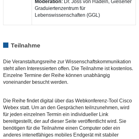
Moderation
: Dr. Joss von Hadeln, Gießener
Graduiertenzentrum für
Lebenswissenschaften (GGL)
Teilnahme
Die Veranstaltungsreihe zur Wissenschaftskommunikation
steht allen Interessierten offen. Die Teilnahme ist kostenlos.
Einzelne Termine der Reihe können unabhängig
voneinander besucht werden.
Die Reihe findet digital über das Webkonferenz-Tool Cisco
Webex statt. Um an den Gesprächen teilnzunehmen, wird
für jeden einzelnen Termin ein individueller Link
bereitgestellt, der auf dieser Seite veröffentlicht wird. Sie
benötigen für die Teilnahme einen Computer oder ein
anderes intenetfähiges mobiles Endgerät mit stabiler