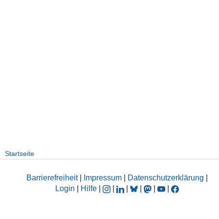
Startseite
Barrierefreiheit
|
Impressum
|
Datenschutzerklärung
|
Login
|
Hilfe
|
|
|
|
|
|