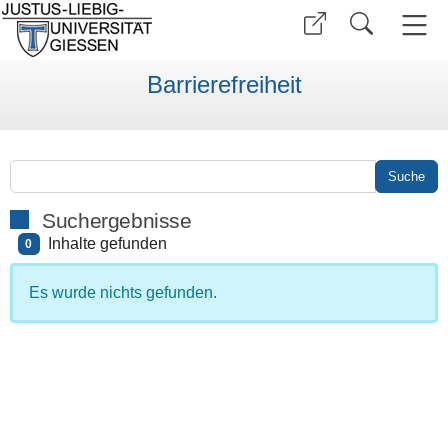
Barrierefreiheit
Suchergebnisse
Inhalte gefunden
0
Es wurde nichts gefunden.