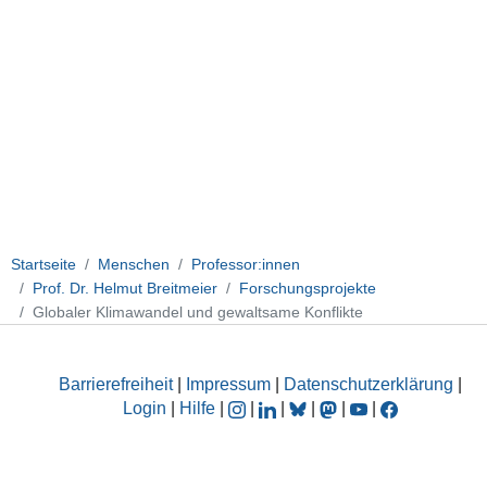
Startseite
Menschen
Professor:innen
Prof. Dr. Helmut Breitmeier
Forschungsprojekte
Globaler Klimawandel und gewaltsame Konflikte
Barrierefreiheit
|
Impressum
|
Datenschutzerklärung
|
Login
|
Hilfe
|
|
|
|
|
|