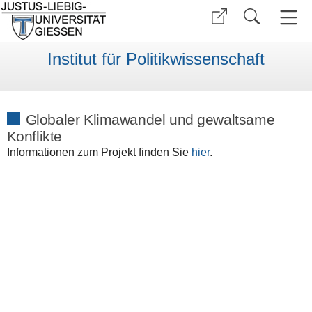
Institut für Politikwissenschaft
Globaler Klimawandel und gewaltsame
Konflikte
Informationen zum Projekt finden Sie
hier
.