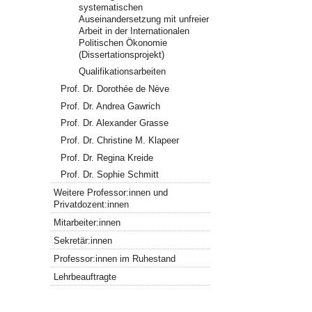
systematischen
Auseinandersetzung mit unfreier
Arbeit in der Internationalen
Politischen Ökonomie
(Dissertationsprojekt)
Qualifikationsarbeiten
Prof. Dr. Dorothée de Nève
Prof. Dr. Andrea Gawrich
Prof. Dr. Alexander Grasse
Prof. Dr. Christine M. Klapeer
Prof. Dr. Regina Kreide
Prof. Dr. Sophie Schmitt
Weitere Professor:innen und
Privatdozent:innen
Mitarbeiter:innen
Sekretär:innen
Professor:innen im Ruhestand
Lehrbeauftragte