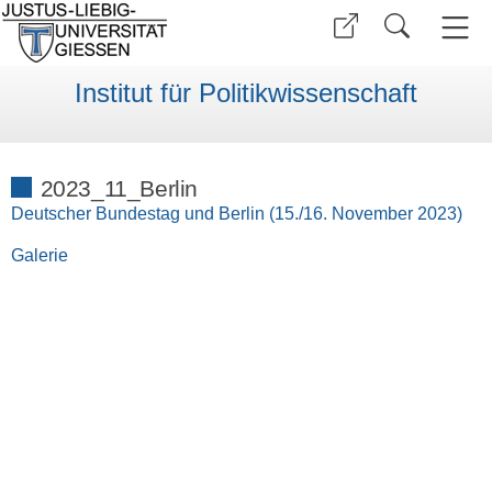
Institut für Politikwissenschaft
2023_11_Berlin
Deutscher Bundestag und Berlin (15./16. November 2023)
Galerie