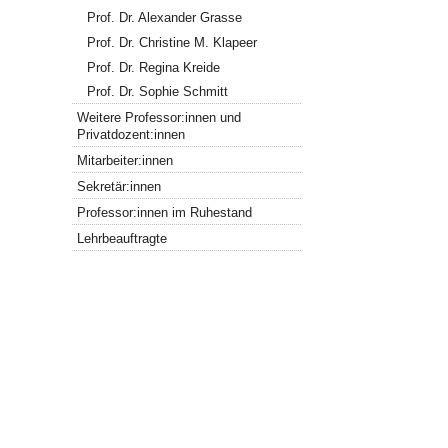
Prof. Dr. Alexander Grasse
Prof. Dr. Christine M. Klapeer
Prof. Dr. Regina Kreide
Prof. Dr. Sophie Schmitt
Weitere Professor:innen und
Privatdozent:innen
Mitarbeiter:innen
Sekretär:innen
Professor:innen im Ruhestand
Lehrbeauftragte