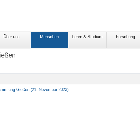
Über uns
Menschen
Lehre & Studium
Forschung
ießen
ammlung Gießen (21. November 2023)