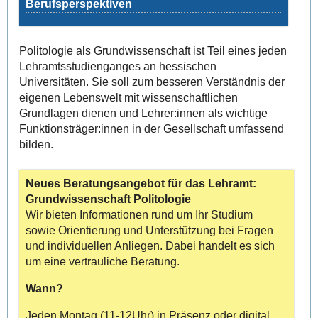
Berufsperspektiven
Politologie als Grundwissenschaft ist Teil eines jeden
Lehramtsstudienganges an hessischen
Universitäten. Sie soll zum besseren Verständnis der
eigenen Lebenswelt mit wissenschaftlichen
Grundlagen dienen und Lehrer:innen als wichtige
Funktionsträger:innen in der Gesellschaft umfassend
bilden.
Neues Beratungsangebot für das Lehramt:
Grundwissenschaft Politologie
Wir bieten Informationen rund um Ihr Studium
sowie Orientierung und Unterstützung bei Fragen
und individuellen Anliegen. Dabei handelt es sich
um eine vertrauliche Beratung.
Wann?
Jeden Montag (11-12Uhr) in Präsenz oder digital.