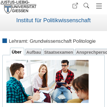
Institut für Politikwissenschaft
Lehramt: Grundwissenschaft Politologie
Über
Aufbau
Staatsexamen
Ansprechpers