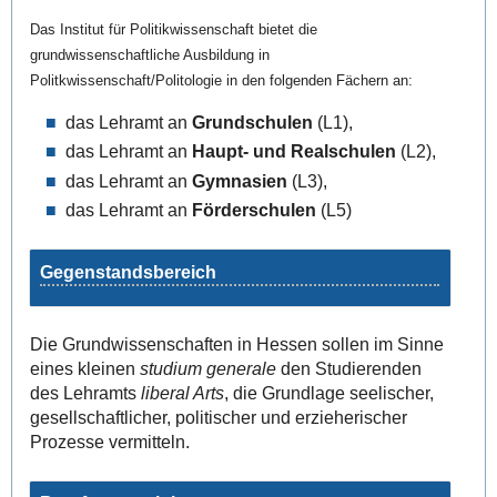
Das Institut für Politikwissenschaft bietet die
grundwissenschaftliche Ausbildung in
Politkwissenschaft/Politologie in den folgenden Fächern an:
das Lehramt an
Grundschulen
(L1),
das Lehramt an
Haupt- und Realschulen
(L2),
das Lehramt an
Gymnasien
(L3),
das Lehramt an
Förderschulen
(L5)
Gegenstandsbereich
Die Grundwissenschaften in Hessen sollen im Sinne
eines kleinen
studium generale
den Studierenden
des Lehramts
liberal Arts
, die Grundlage seelischer,
gesellschaftlicher, politischer und erzieherischer
Prozesse vermitteln.