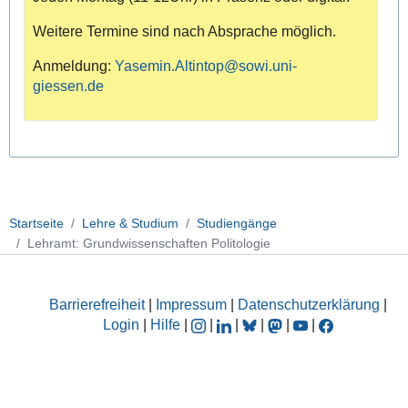
Weitere Termine sind nach Absprache möglich.
Anmeldung:
Yasemin.Altintop@sowi.uni-
giessen.de
Startseite
Lehre & Studium
Studiengänge
Lehramt: Grundwissenschaften Politologie
Barrierefreiheit
|
Impressum
|
Datenschutzerklärung
|
Login
|
Hilfe
|
|
|
|
|
|