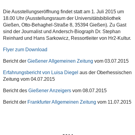
Die Ausstellungseröffnung findet statt am 1. Juli 2015 um
18.00 Uhr (Ausstellungsraum der Universitätsbibliothek
Gießen, Otto-Behaghel-Straße 8, 35394 Gießen). Zu Gast
sind der Journalist und Andersch-Biograph Dr. Stephan
Reinhard und Hans Sarkowicz, Ressortleiter von Hr2-Kultur.
Flyer zum Download
Bericht der
Gießener Allgemeinen Zeitung
vom 03.07.2015
Erfahrungsbericht von Luisa Diegel
aus der Oberhessischen
Zeitung vom 04.07.2015
Bericht des
Gießener Anzeigers
vom 08.07.2015
Bericht der
Frankfurter Allgemeinen Zeitung
vom 11.07.2015