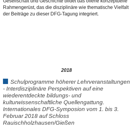
Gesellschaft und Geschichte bildet das offene konzeptuelle
Rahmengerüst, das die disziplinäre wie thematische Vielfalt
der Beiträge zu dieser DFG-Tagung integriert.
2018
Schulprogramme höherer Lehrveranstaltungen
- Interdisziplinäre Perspektiven auf eine
wiederentdeckte bildungs- und
kulturwissenschaftliche Quellengattung.
Internationales DFG-Symposion vom 1. bis 3.
Februar 2018 auf Schloss
Rauischholzhausen/Gießen