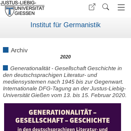
Institut für Germanistik
Archiv
2020
Generationalität - Gesellschaft Geschichte in
den deutschsprachigen Literatur- und
mediensystemen nach 1945 bis zur Gegenwart.
Internationale DFG-Tagung an der Justus-Liebig-
Universität Gießen vom 13. bis 15. Februar 2020.