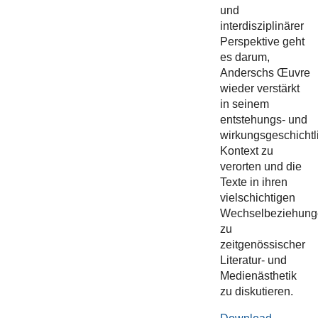
und
interdisziplinärer
Perspektive geht
es darum,
Anderschs Œuvre
wieder verstärkt
in seinem
entstehungs- und
wirkungsgeschichtl
Kontext zu
verorten und die
Texte in ihren
vielschichtigen
Wechselbeziehung
zu
zeitgenössischer
Literatur- und
Medienästhetik
zu diskutieren.