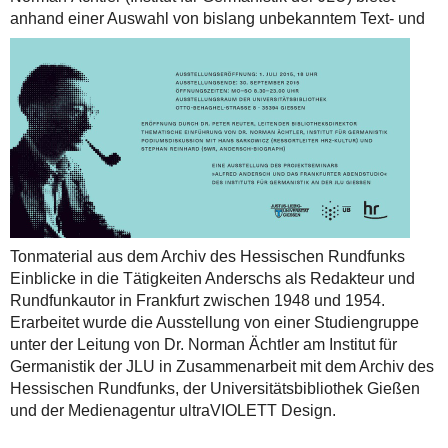
anhand einer Auswahl von bislang unbekanntem Text- und
Tonmaterial aus dem Archiv des Hessischen Rundfunks
Einblicke in die Tätigkeiten Anderschs als Redakteur und
Rundfunkautor in Frankfurt zwischen 1948 und 1954.
Erarbeitet wurde die Ausstellung von einer Studiengruppe
unter der Leitung von Dr. Norman Ächtler am Institut für
Germanistik der JLU in Zusammenarbeit mit dem Archiv des
Hessischen Rundfunks, der Universitätsbibliothek Gießen
und der Medienagentur ultraVIOLETT Design.