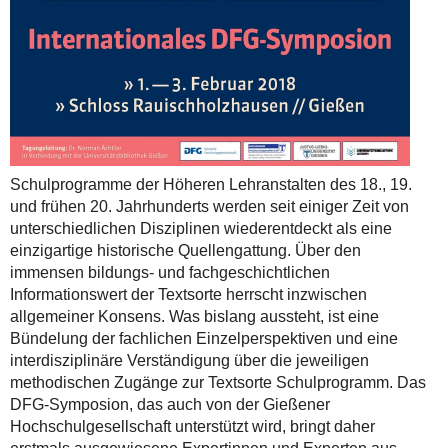
Schulprogramme der Höheren Lehranstalten des 18., 19.
und frühen 20. Jahrhunderts werden seit einiger Zeit von
unterschiedlichen Disziplinen wiederentdeckt als eine
einzigartige historische Quellengattung. Über den
immensen bildungs- und fachgeschichtlichen
Informationswert der Textsorte herrscht inzwischen
allgemeiner Konsens. Was bislang aussteht, ist eine
Bündelung der fachlichen Einzelperspektiven und eine
interdisziplinäre Verständigung über die jeweiligen
methodischen Zugänge zur Textsorte Schulprogramm. Das
DFG-Symposion, das auch von der Gießener
Hochschulgesellschaft unterstützt wird, bringt daher