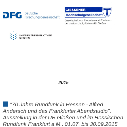
2015
"70 Jahre Rundfunk in Hessen - Alfred
Andersch und das Frankfurter Abendstudio",
Ausstellung in der UB Gießen und im Hessischen
Rundfunk Frankfurt a.M., 01.07. bis 30.09.2015