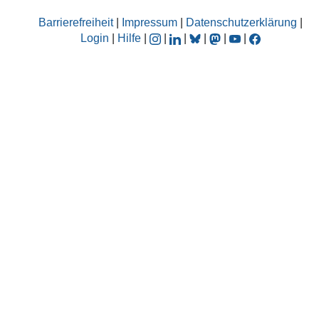
Barrierefreiheit
|
Impressum
|
Datenschutzerklärung
|
Login
|
Hilfe
|
|
|
|
|
|