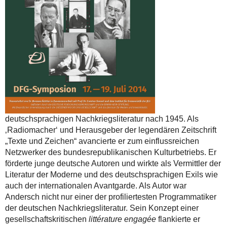
deutschsprachigen Nachkriegsliteratur nach 1945. Als
‚Radiomacher‘ und Herausgeber der legendären Zeitschrift
„Texte und Zeichen“ avancierte er zum einflussreichen
Netzwerker des bundesrepublikanischen Kulturbetriebs. Er
förderte junge deutsche Autoren und wirkte als Vermittler der
Literatur der Moderne und des deutschsprachigen Exils wie
auch der internationalen Avantgarde. Als Autor war
Andersch nicht nur einer der profiliertesten Programmatiker
der deutschen Nachkriegsliteratur. Sein Konzept einer
gesellschaftskritischen
littérature engagée
flankierte er