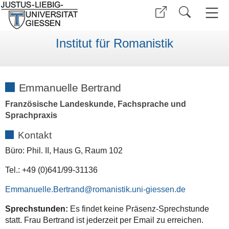
Institut für Romanistik
Emmanuelle Bertrand
Französische Landeskunde, Fachsprache und
Sprachpraxis
Kontakt
Büro: Phil. II, Haus G, Raum 102
Tel.: +49 (0)641/99-31136
Emmanuelle.Bertrand
Sprechstunden:
Es findet keine Präsenz-Sprechstunde
statt. Frau Bertrand ist jederzeit per Email zu erreichen.