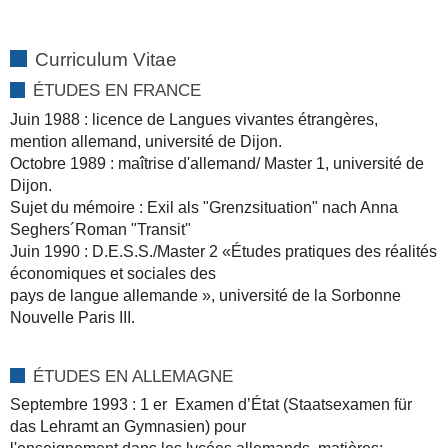
Curriculum Vitae
ÉTUDES EN FRANCE
Juin 1988 : licence de Langues vivantes étrangères,
mention allemand, université de Dijon.
Octobre 1989 : maîtrise d'allemand/ Master 1, université de
Dijon.
Sujet du mémoire : Exil als "Grenzsituation" nach Anna
Seghers´Roman "Transit"
Juin 1990 : D.E.S.S./Master 2 «Études pratiques des réalités
économiques et sociales des
pays de langue allemande », université de la Sorbonne
Nouvelle Paris III.
ÉTUDES EN ALLEMAGNE
Septembre 1993 : 1 er Examen d’État (Staatsexamen für
das Lehramt an Gymnasien) pour