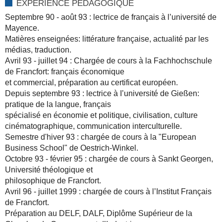
EXPÉRIENCE PÉDAGOGIQUE
Septembre 90 - août 93 : lectrice de français à l’université de
Mayence.
Matières enseignées: littérature française, actualité par les
médias, traduction.
Avril 93 - juillet 94 : Chargée de cours à la Fachhochschule
de Francfort: français économique
et commercial, préparation au certificat européen.
Depuis septembre 93 : lectrice à I’université de Gießen:
pratique de la langue, français
spécialisé en économie et politique, civilisation, culture
cinématographique, communication interculturelle.
Semestre d'hiver 93 : chargée de cours à la "European
Business School" de Oestrich-Winkel.
Octobre 93 - février 95 : chargée de cours à Sankt Georgen,
Université théologique et
philosophique de Francfort.
Avril 96 - juillet 1999 : chargée de cours à l’Institut Français
de Francfort.
Préparation au DELF, DALF, Diplôme Supérieur de la