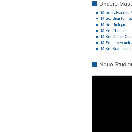
Unsere Mast
M.Sc. Advanced M
M.Sc. Bioinformat
M.Sc. Biologie
M.Sc. Chemie
M.Sc. Global Cha
M.Sc. Lebensmitt
M.Sc. Sustainale
Neue Studi