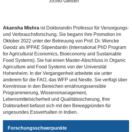
35390 Gießen
Akansha Mishra
ist Doktorandin Professur für Versorgungs-
und Verbrauchsforschung. Sie begann ihre Promotion im
Oktober 2022 unter der Betreuung von Prof. Dr. Wencke
Gwodz als IPPAE Stipendantin (International PhD Program
for Agricultural Economics, Bioeconomy and Sustainable
Food Systems). Sie hat einen Master-Abschluss in Organic
Agriculture and Food Systems von der Universität
Hohenheim. In der Vergangenheit arbeitete sie unter
anderem für die FAO, das WFP und Nestle. Sie verfügt über
Kenntnisse in den Bereichen ernährungssensible
Programmierung, Wissensmanagement,
Lebensmittelsicherheit und Qualitätssicherung. Ihre
Doktorarbeit befasst sich mit den Beweggründen für
ungesundes Essverhalten in Indien.
Forschungsschwerpunkte