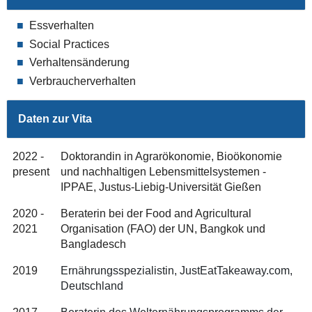
Essverhalten
Social Practices
Verhaltensänderung
Verbraucherverhalten
Daten zur Vita
2022 -
Doktorandin in Agrarökonomie, Bioökonomie
present
und nachhaltigen Lebensmittelsystemen -
IPPAE, Justus-Liebig-Universität Gießen
2020 -
Beraterin bei der
Food and Agricultural
2021
Organisation (FAO)
der UN, Bangkok und
Bangladesch
2019
Ernährungsspezialistin, JustEatTakeaway.com,
Deutschland