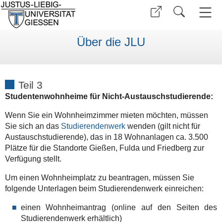
Über die JLU
Teil 3
Studentenwohnheime für Nicht-Austauschstudierende:
Wenn Sie ein Wohnheimzimmer mieten möchten, müssen
Sie sich an das
Studierendenwerk
wenden (gilt nicht für
Austauschstudierende), das in 18 Wohnanlagen ca. 3.500
Plätze für die Standorte Gießen, Fulda und Friedberg zur
Verfügung stellt.
Um einen Wohnheimplatz zu beantragen, müssen Sie
folgende Unterlagen beim Studierendenwerk einreichen:
einen Wohnheimantrag (online auf den Seiten des
Studierendenwerk erhältlich)