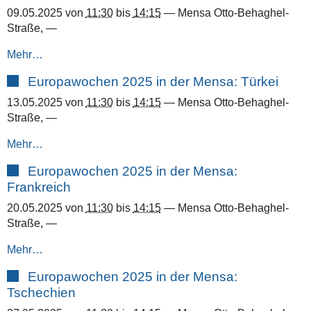
09.05.2025
von
11:30
bis
14:15
—
Mensa Otto-Behaghel-
Straße
,
—
Mehr…
Europawochen 2025 in der Mensa: Türkei
13.05.2025
von
11:30
bis
14:15
—
Mensa Otto-Behaghel-
Straße
,
—
Mehr…
Europawochen 2025 in der Mensa:
Frankreich
20.05.2025
von
11:30
bis
14:15
—
Mensa Otto-Behaghel-
Straße
,
—
Mehr…
Europawochen 2025 in der Mensa:
Tschechien