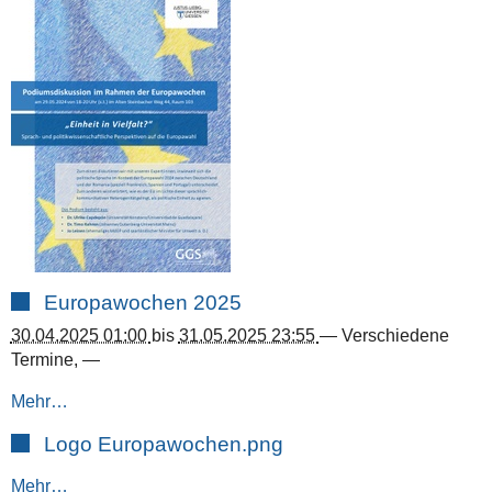
Europawochen 2025
30.04.2025 01:00
bis
31.05.2025 23:55
—
Verschiedene
Termine
,
—
Mehr…
Logo Europawochen.png
Mehr…