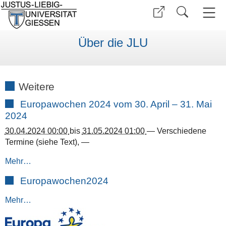
Über die JLU
Weitere
Europawochen 2024 vom 30. April – 31. Mai
2024
30.04.2024 00:00
bis
31.05.2024 01:00
—
Verschiedene
Termine (siehe Text)
,
—
Mehr…
Europawochen2024
Mehr…