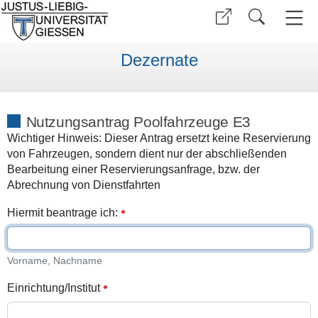
Dezernate
Nutzungsantrag Poolfahrzeuge E3
Wichtiger Hinweis: Dieser Antrag ersetzt keine Reservierung
von Fahrzeugen, sondern dient nur der abschließenden
Bearbeitung einer Reservierungsanfrage, bzw. der
Abrechnung von Dienstfahrten
Hiermit beantrage ich:
Vorname, Nachname
Einrichtung/Institut