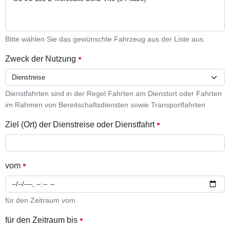
Bitte wählen Sie das gewünschte Fahrzeug aus der Liste aus.
Zweck der Nutzung
Dienstfahrten sind in der Regel Fahrten am Dienstort oder Fahrten
im Rahmen von Bereitschaftsdiensten sowie Transportfahrten
Ziel (Ort) der Dienstreise oder Dienstfahrt
vom
für den Zeitraum vom
für den Zeitraum bis