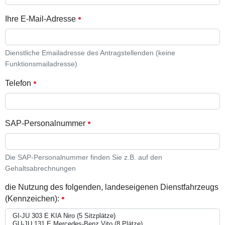
Ihre E-Mail-Adresse
Dienstliche Emailadresse des Antragstellenden (keine
Funktionsmailadresse)
Telefon
SAP-Personalnummer
Die SAP-Personalnummer finden Sie z.B. auf den
Gehaltsabrechnungen
die Nutzung des folgenden, landeseigenen Dienstfahrzeugs
(Kennzeichen):