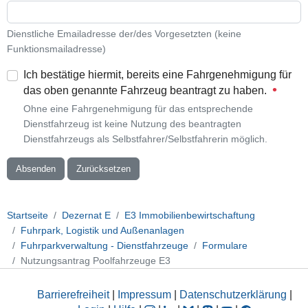
Dienstliche Emailadresse der/des Vorgesetzten (keine
Funktionsmailadresse)
Ich bestätige hiermit, bereits eine Fahrgenehmigung für
das oben genannte Fahrzeug beantragt zu haben.
Ohne eine Fahrgenehmigung für das entsprechende
Dienstfahrzeug ist keine Nutzung des beantragten
Dienstfahrzeugs als Selbstfahrer/Selbstfahrerin möglich.
Absenden
Zurücksetzen
Startseite
Dezernat E
E3 Immobilienbewirtschaftung
Fuhrpark, Logistik und Außenanlagen
Fuhrparkverwaltung - Dienstfahrzeuge
Formulare
Nutzungsantrag Poolfahrzeuge E3
Barrierefreiheit
|
Impressum
|
Datenschutzerklärung
|