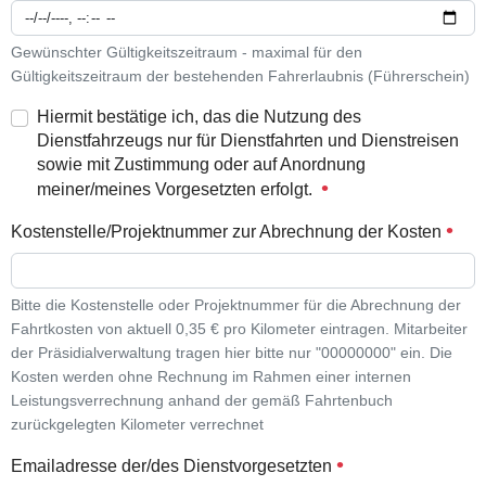
Gewünschter Gültigkeitszeitraum - maximal für den
Gültigkeitszeitraum der bestehenden Fahrerlaubnis (Führerschein)
Hiermit bestätige ich, das die Nutzung des
Dienstfahrzeugs nur für Dienstfahrten und Dienstreisen
sowie mit Zustimmung oder auf Anordnung
meiner/meines Vorgesetzten erfolgt.
Kostenstelle/Projektnummer zur Abrechnung der Kosten
Bitte die Kostenstelle oder Projektnummer für die Abrechnung der
Fahrtkosten von aktuell 0,35 € pro Kilometer eintragen. Mitarbeiter
der Präsidialverwaltung tragen hier bitte nur "00000000" ein. Die
Kosten werden ohne Rechnung im Rahmen einer internen
Leistungsverrechnung anhand der gemäß Fahrtenbuch
zurückgelegten Kilometer verrechnet
Emailadresse der/des Dienstvorgesetzten