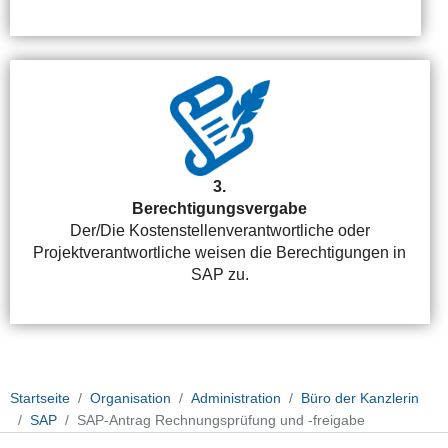
3.
Berechtigungsvergabe
Der/Die Kostenstellenverantwortliche oder
Projektverantwortliche weisen die Berechtigungen in
SAP zu.
Startseite
Organisation
Administration
Büro der Kanzlerin
SAP
SAP-Antrag Rechnungsprüfung und -freigabe