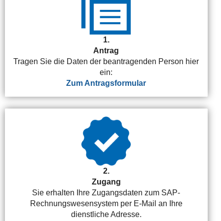
1.
Antrag
Tragen Sie die Daten der beantragenden Person hier
ein:
Zum Antragsformular
2.
Zugang
Sie erhalten Ihre Zugangsdaten zum SAP-
Rechnungswesensystem per E-Mail an Ihre
dienstliche Adresse.