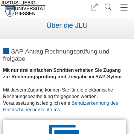
Über die JLU
SAP-Antrag Rechnungsprüfung und -
freigabe
Mit nur drei einfachen Schritten erhalten Sie Zugang
zur Rechnungsprüfung und -freigabe im SAP-Sytem.
Mit diesem Zugang können Sie für die elektronische
Rechnungsbearbeitung freigegeben werden.
Voraussetzung ist lediglich eine
Benutzerkennung des
Hochschulrechenzentrums
.