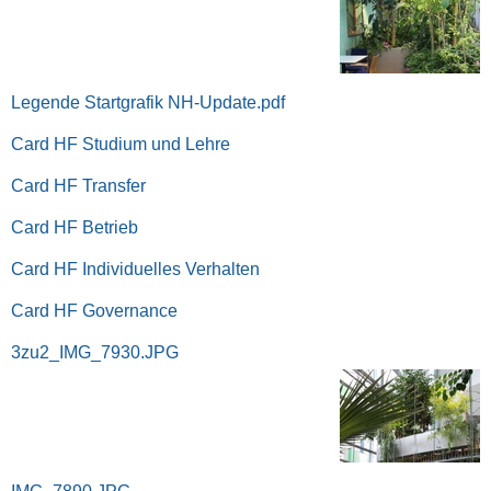
Legende Startgrafik NH-Update.pdf
Card HF Studium und Lehre
Card HF Transfer
Card HF Betrieb
Card HF Individuelles Verhalten
Card HF Governance
3zu2_IMG_7930.JPG