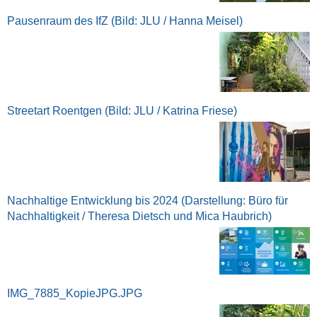
Pausenraum des IfZ (Bild: JLU / Hanna Meisel)
Streetart Roentgen (Bild: JLU / Katrina Friese)
Nachhaltige Entwicklung bis 2024 (Darstellung: Büro für
Nachhaltigkeit / Theresa Dietsch und Mica Haubrich)
IMG_7885_KopieJPG.JPG