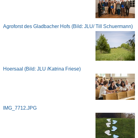
Agroforst des Gladbacher Hofs (Bild: JLU/ Till Schuermann)
Hoersaal (Bild: JLU /Katrina Friese)
IMG_7712.JPG