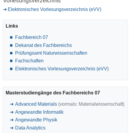
Vorlesungsverzeichnis
Elektronisches Vorlesungsverzeichnis (eVV)
Links
Fachbereich 07
Dekanat des Fachbereichs
Prüfungsamt Naturwissenschaften
Fachschaften
Elektronisches Vorlesungsverzeichnis (eVV)
Masterstudiengänge des Fachbereichs 07
Advanced Materials
(vormals: Materialwissenschaft)
Angewandte Informatik
Angewandte Physik
Data Analytics