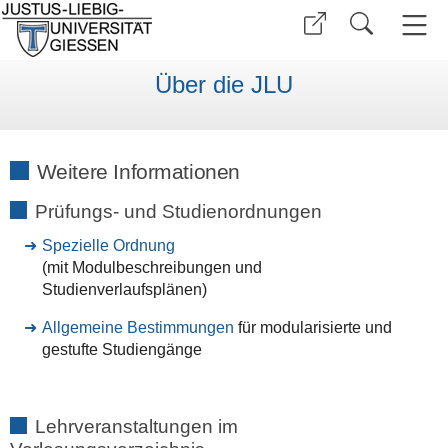
Über die JLU
Weitere Informationen
Prüfungs- und Studienordnungen
Spezielle Ordnung
(mit Modulbeschreibungen und
Studienverlaufsplänen)
Allgemeine Bestimmungen
für modularisierte und
gestufte Studiengänge
Lehrveranstaltungen im