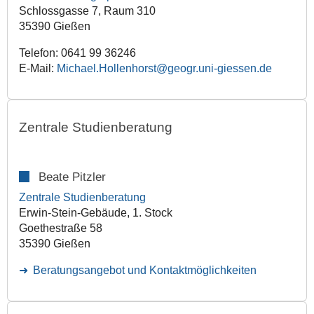
Schlossgasse 7, Raum 310
35390 Gießen
Telefon: 0641 99 36246
E-Mail:
Michael.Hollenhorst@geogr.uni-giessen.de
Zentrale Studienberatung
Beate Pitzler
Zentrale Studienberatung
Erwin-Stein-Gebäude, 1. Stock
Goethestraße 58
35390 Gießen
Beratungsangebot und Kontaktmöglichkeiten