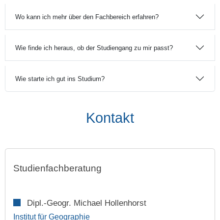
Wo kann ich mehr über den Fachbereich erfahren?
Wie finde ich heraus, ob der Studiengang zu mir passt?
Wie starte ich gut ins Studium?
Kontakt
Studienfachberatung
Dipl.-Geogr. Michael Hollenhorst
Institut für Geographie