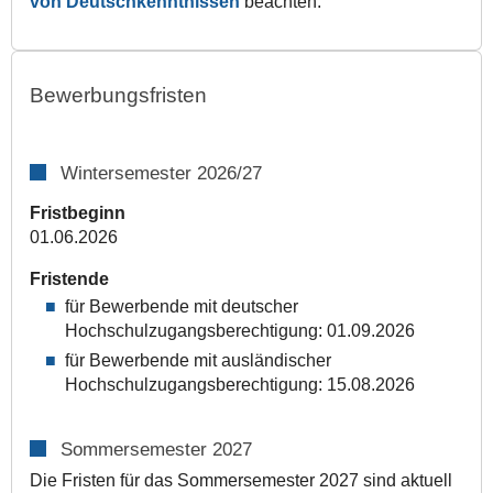
von Deutsch­kenntnissen
beachten.
Bewerbungsfristen
Wintersemester 2026/27
Fristbeginn
01.06.2026
Fristende
für Bewerbende mit deutscher
Hochschulzugangsberechtigung: 01.09.2026
für Bewerbende mit ausländischer
Hochschulzugangsberechtigung: 15.08.2026
Sommersemester 2027
Die Fristen für das Sommersemester 2027 sind aktuell