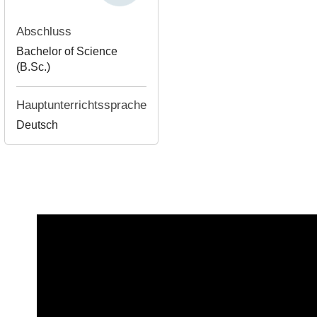
Abschluss
Bachelor of Science
(B.Sc.)
Hauptunterrichtssprache
Deutsch