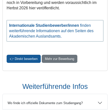
noch in Vorbereitung und werden voraussichtlich im
Herbst 2026 hier veröffentlicht.
Internationale Studienbewerber/innen
finden
weiter­führende Informationen auf den Seiten des
Akademischen Auslandsamts.
👉 Direkt bewerben
Mehr zur Bewerbung
Weiterführende Infos
Wo finde ich offizielle Dokumente zum Studiengang?