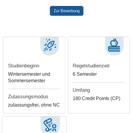
Zur Bewerbung
Studienbeginn
Regelstudienzeit
Wintersemester und
6 Semester
Sommersemester
Umfang
Zulassungsmodus
180 Credit Points (CP)
zulassungsfrei, ohne NC