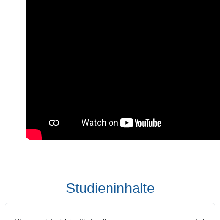
Studieninhalte