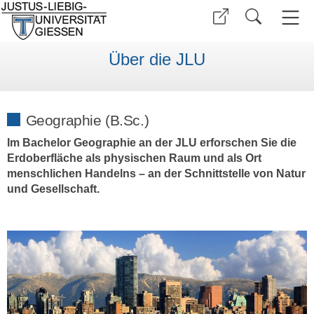
Über die JLU
Geographie (B.Sc.)
Im Bachelor Geographie an der JLU erforschen Sie die
Erdoberfläche als physischen Raum und als Ort
menschlichen Handelns – an der Schnittstelle von Natur
und Gesellschaft.