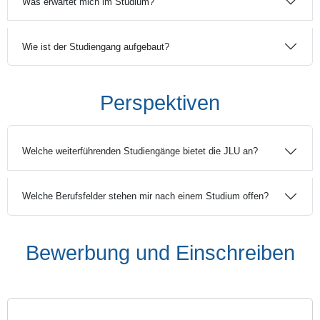
Was erwartet mich im Studium?
Wie ist der Studiengang aufgebaut?
Perspektiven
Welche weiterführenden Studiengänge bietet die JLU an?
Welche Berufsfelder stehen mir nach einem Studium offen?
Bewerbung und Einschreiben