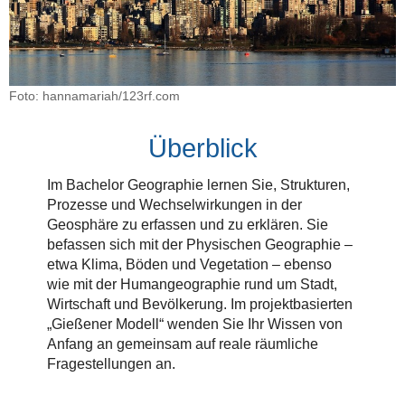
Foto: hannamariah/123rf.com
Überblick
Im Bachelor Geographie lernen Sie, Strukturen,
Prozesse und Wechselwirkungen in der
Geosphäre zu erfassen und zu erklären. Sie
befassen sich mit der Physischen Geographie –
etwa Klima, Böden und Vegetation – ebenso
wie mit der Humangeographie rund um Stadt,
Wirtschaft und Bevölkerung. Im projektbasierten
„Gießener Modell“ wenden Sie Ihr Wissen von
Anfang an gemeinsam auf reale räumliche
Fragestellungen an.