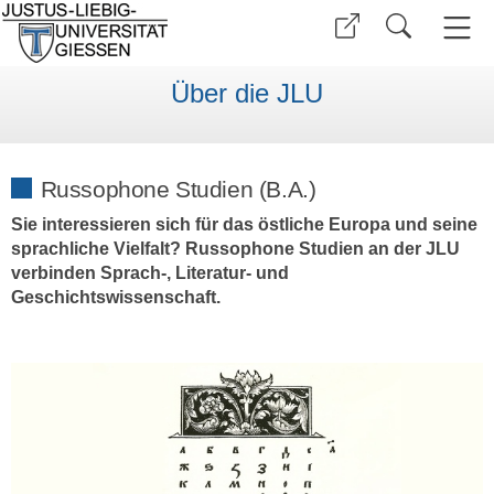
Über die JLU
Russophone Studien (B.A.)
Sie interessieren sich für das östliche Europa und seine
sprachliche Vielfalt? Russophone Studien an der JLU
verbinden Sprach-, Literatur- und
Geschichtswissenschaft.