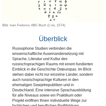
Bild: Ivan Fedorov, ABC-Buch (L’viv, 1574)
Überblick
Russophone Studien verbinden die
wissenschaftliche Auseinandersetzung mit
Sprache, Literatur und Kultur des
russischsprachigen Raums mit einem fundierten
Einblick in die Geschichte Osteuropas. Im Blick
stehen dabei nicht nur einzelne Länder, sondern
auch russischsprachige Kulturen in den
ehemaligen Sowjetrepubliken und in
Deutschland. Eine intensive Sprachausbildung
für alle Niveaus sowie ein Praktikum oder
Projekt eröffnen Ihnen individuelle Wege zur
fachlichen und beruflichen Profilbildung.