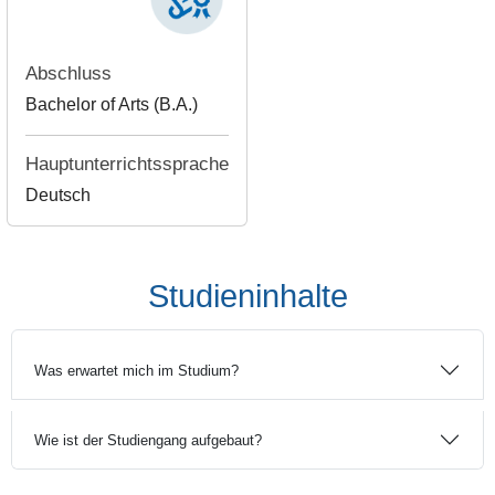
Abschluss
Bachelor of Arts (B.A.)
Hauptunterrichtssprache
Deutsch
Studieninhalte
Was erwartet mich im Studium?
Wie ist der Studiengang aufgebaut?