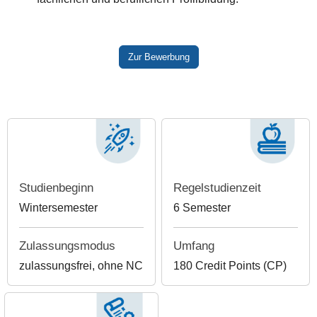
Zur Bewerbung
Studienbeginn
Regelstudienzeit
Wintersemester
6 Semester
Zulassungsmodus
Umfang
zulassungsfrei, ohne NC
180 Credit Points (CP)