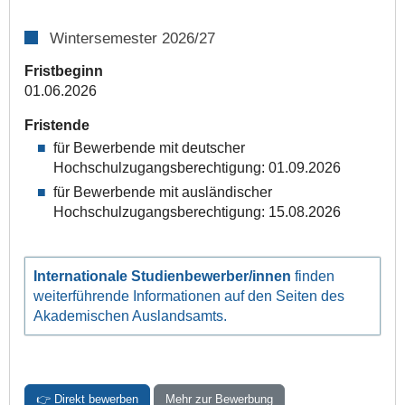
Wintersemester 2026/27
Fristbeginn
01.06.2026
Fristende
für Bewerbende mit deutscher
Hochschulzugangsberechtigung: 01.09.2026
für Bewerbende mit ausländischer
Hochschulzugangsberechtigung: 15.08.2026
Internationale Studienbewerber/innen
finden
weiter­führende Informationen auf den Seiten des
Akademischen Auslandsamts.
👉 Direkt bewerben
Mehr zur Bewerbung