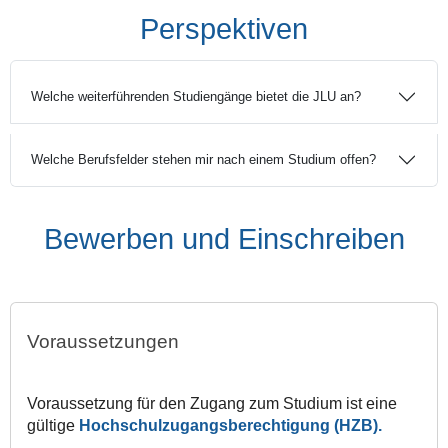
Perspektiven
Welche weiterführenden Studiengänge bietet die JLU an?
Welche Berufsfelder stehen mir nach einem Studium offen?
Bewerben und Einschreiben
Voraussetzungen
Voraussetzung für den Zugang zum Studium ist eine
gültige
Hochschulzugangsberechtigung (HZB).