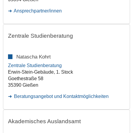
Ansprechpartner/innen
Zentrale Studienberatung
Natascha Kohrt
Zentrale Studienberatung
Erwin-Stein-Gebäude, 1. Stock
Goethestraße 58
35390 Gießen
Beratungsangebot und Kontaktmöglichkeiten
Akademisches Auslandsamt