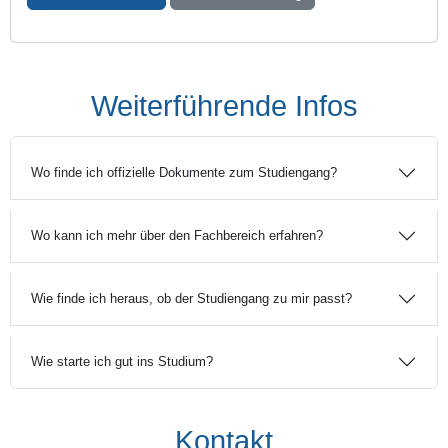
Weiterführende Infos
Wo finde ich offizielle Dokumente zum Studiengang?
Wo kann ich mehr über den Fachbereich erfahren?
Wie finde ich heraus, ob der Studiengang zu mir passt?
Wie starte ich gut ins Studium?
Kontakt