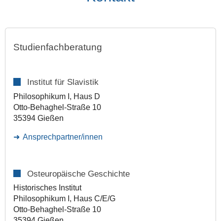
Studienfachberatung
Institut für Slavistik
Philosophikum I, Haus D
Otto-Behaghel-Straße 10
35394 Gießen
Ansprechpartner/innen
Osteuropäische Geschichte
Historisches Institut
Philosophikum I, Haus C/E/G
Otto-Behaghel-Straße 10
35394 Gießen