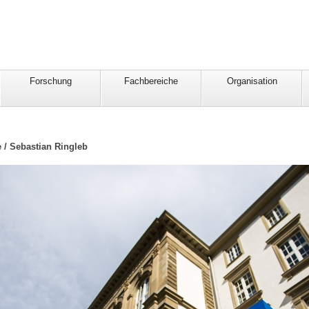
Forschung
Fachbereiche
Organisation
e / Sebastian Ringleb