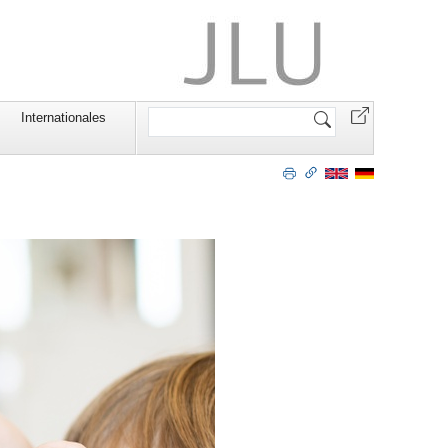
Website
Internationales
durchsuchen