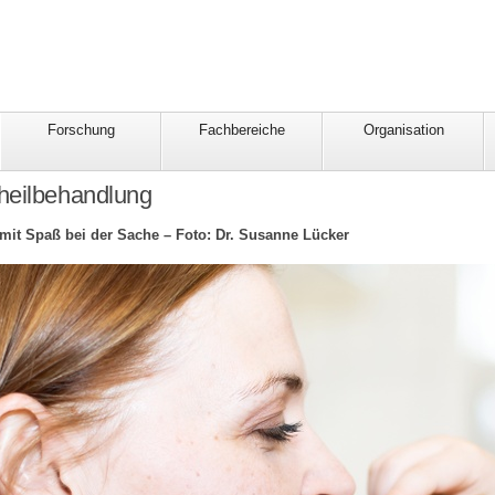
Forschung
Fachbereiche
Organisation
heilbehandlung
mit Spaß bei der Sache – Foto: Dr. Susanne Lücker