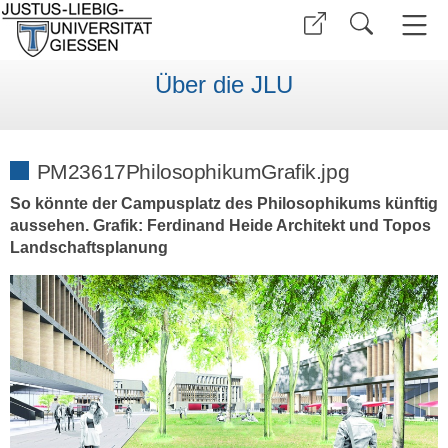
Über die JLU
PM23617PhilosophikumGrafik.jpg
So könnte der Campusplatz des Philosophikums künftig
aussehen. Grafik: Ferdinand Heide Architekt und Topos
Landschaftsplanung