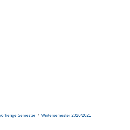
Vorherige Semester
Wintersemester 2020/2021