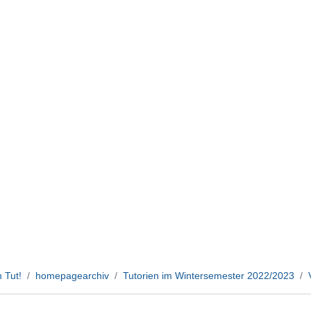
 Tut!
homepagearchiv
Tutorien im Wintersemester 2022/2023