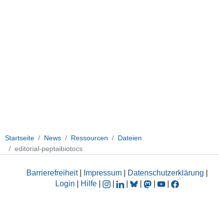
Startseite
News
Ressourcen
Dateien
editorial-peptaibiotocs
Barrierefreiheit
|
Impressum
|
Datenschutzerklärung
|
Login
|
Hilfe
|
|
|
|
|
|