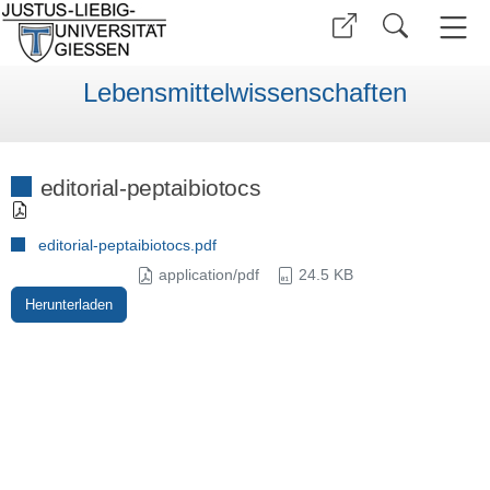
Lebensmittelwissenschaften
editorial-peptaibiotocs
editorial-peptaibiotocs.pdf
application/pdf
24.5 KB
Herunterladen