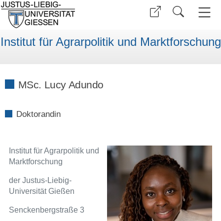
Institut für Agrarpolitik und Marktforschung
MSc. Lucy Adundo
Doktorandin
Institut für Agrarpolitik und
Marktforschung
der Justus-Liebig-
Universität Gießen
Senckenbergstraße 3