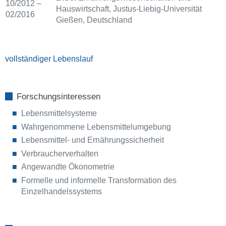
10/2012 –
Hauswirtschaft, Justus-Liebig-Universität
02/2016
Gießen, Deutschland
vollständiger Lebenslauf
Forschungsinteressen
Lebensmittelsysteme
Wahrgenommene Lebensmittelumgebung
Lebensmittel- und Ernährungssicherheit
Verbraucherverhalten
Angewandte Ökonometrie
Formelle und informelle Transformation des
Einzelhandelssystems